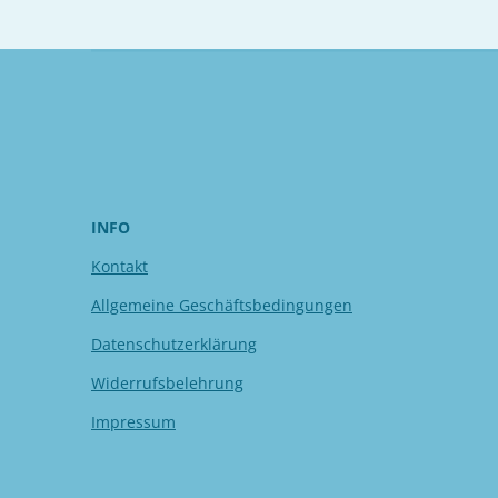
INFO
Kontakt
Allgemeine Geschäftsbedingungen
Datenschutzerklärung
Widerrufsbelehrung
Impressum