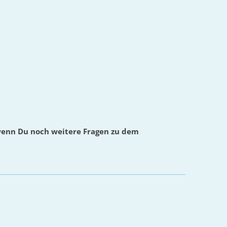
wenn Du noch weitere Fragen zu dem