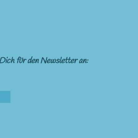
Dich für den Newsletter an: