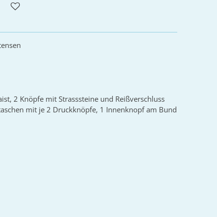
stensen
ist, 2 Knöpfe mit Strasssteine und Reißverschluss
otaschen mit je 2 Druckknöpfe, 1 Innenknopf am Bund