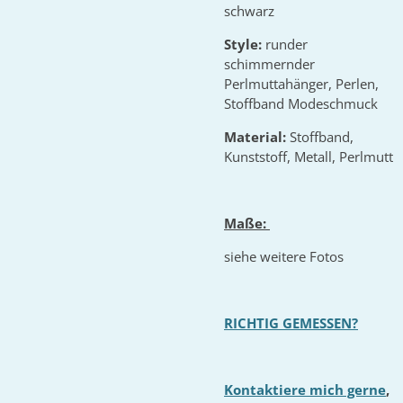
schwarz
Style:
runder
schimmernder
Perlmuttahänger, Perlen,
Stoffband Modeschmuck
Material:
Stoffband,
Kunststoff, Metall, Perlmutt
Maße:
siehe weitere Fotos
RICHTIG GEMESSEN?
Kontaktiere mich gerne
,