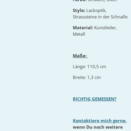
Style:
Lackoptik,
Strasssteine in der Schnalle
Material:
Kunstleder,
Metall
Maße:
Länge: 110,5 cm
Breite: 1,3 cm
RICHTIG GEMESSEN?
Kontaktiere mich gerne
,
wenn Du noch weitere