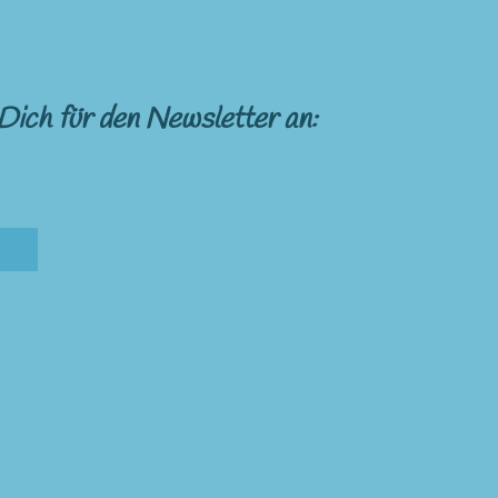
Dich für den Newsletter an: