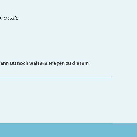
 erstellt.
wenn Du noch weitere Fragen zu diesem