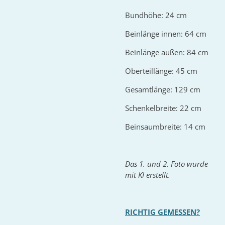
Bundhöhe: 24 cm
Beinlänge innen: 64 cm
Beinlänge außen: 84 cm
Oberteillänge: 45 cm
Gesamtlänge: 129 cm
Schenkelbreite: 22 cm
Beinsaumbreite: 14 cm
Das 1. und 2. Foto wurde
mit KI erstellt.
RICHTIG GEMESSEN?