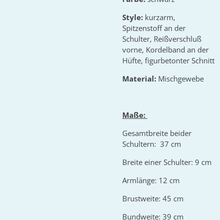
Style:
kurzarm,
Spitzenstoff an der
Schulter, Reißverschluß
vorne, Kordelband an der
Hüfte, figurbetonter Schnitt
Material:
Mischgewebe
Maße:
Gesamtbreite beider
Schultern: 37 cm
Breite einer Schulter: 9 cm
Armlänge: 12 cm
Brustweite: 45 cm
Bundweite: 39 cm