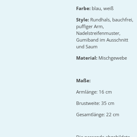
Farbe:
blau, weiß
Style:
Rundhals, bauchfrei,
puffiger Arm,
Nadelstreifenmuster,
Gumiband im Ausschnitt
und Saum
Material:
Mischgewebe
Maße:
Armlänge: 16 cm
Brustweite: 35 cm
Gesamtlänge: 22 cm