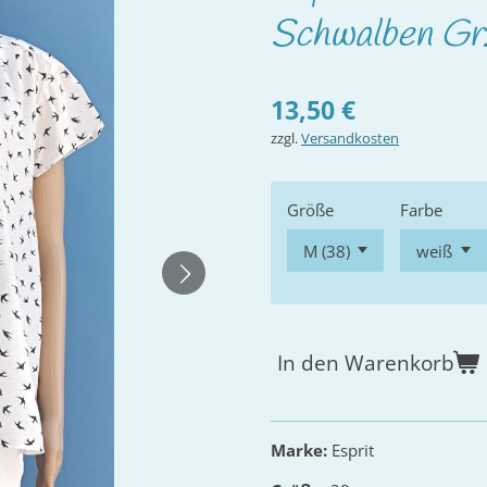
Schwalben Gr.
13,50 €
zzgl.
Versandkosten
Größe
Farbe
In den Warenkorb
Marke:
Esprit