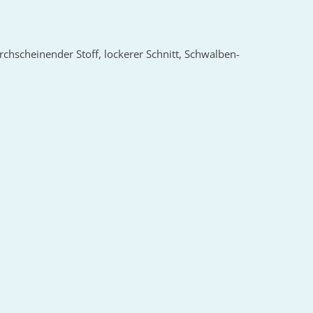
urchscheinender Stoff, lockerer Schnitt, Schwalben-