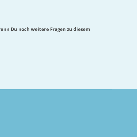
wenn Du noch weitere Fragen zu diesem