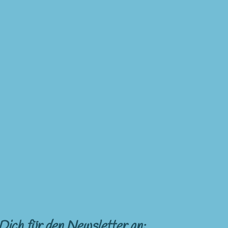
Dich für den Newsletter an: