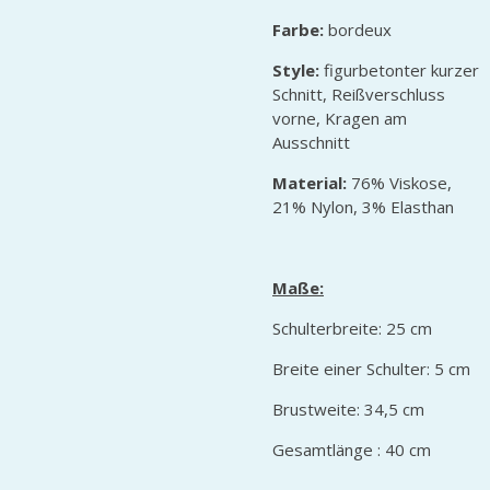
Farbe:
bordeux
Style:
figurbetonter kurzer
Schnitt, Reißverschluss
vorne, Kragen am
Ausschnitt
Material:
76% Viskose,
21% Nylon, 3% Elasthan
Maße:
Schulterbreite: 25 cm
Breite einer Schulter: 5 cm
Brustweite: 34,5 cm
Gesamtlänge : 40 cm