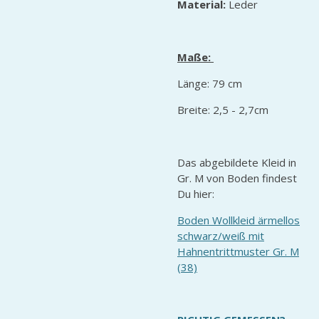
Material:
Leder
Maße:
Länge: 79 cm
Breite: 2,5 - 2,7cm
Das abgebildete Kleid in
Gr. M von Boden findest
Du hier:
Boden Wollkleid ärmellos
schwarz/weiß mit
Hahnentrittmuster Gr. M
(38)